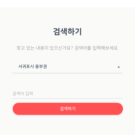
검색하기
찾고 있는 내용이 있으신가요? 검색어를 입력해보세요.
카테고리
서귀포시 동부권
검색
검색하기