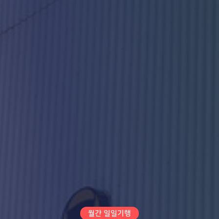
월간 일일기행