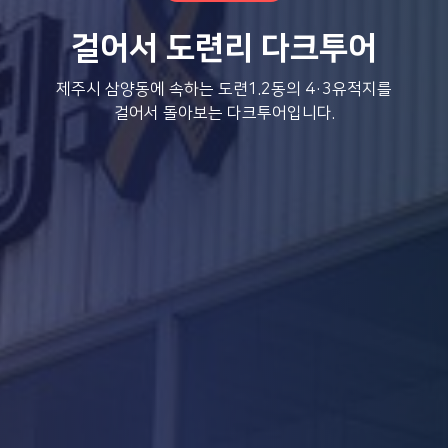
걸어서 도련리 다크투어
제주시 삼양동에 속하는 도련1.2동의 4·3유적지를
걸어서 돌아보는 다크투어입니다.