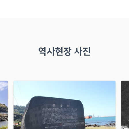
역사현장 사진