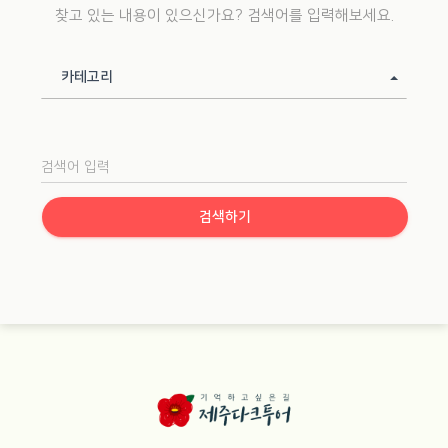
찾고 있는 내용이 있으신가요? 검색어를 입력해보세요.
카테고리
카테고리
검색
검색하기